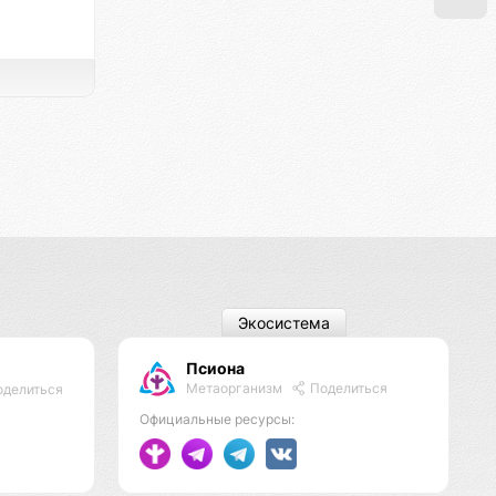
Экосистема
Псиона
Метаорганизм
Поделиться
делиться
Официальные ресурсы: