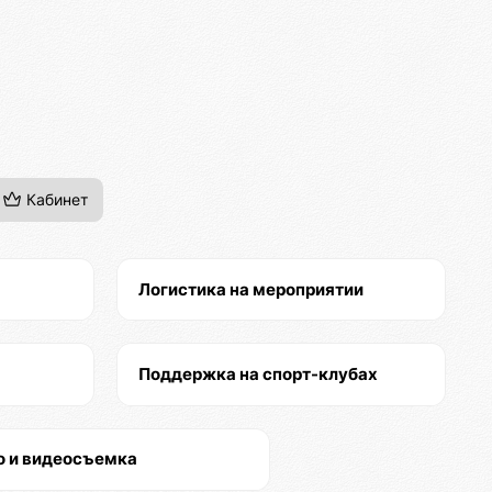
Кабинет
Логистика на мероприятии
Поддержка на спорт-клубах
о и видеосъемка