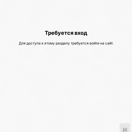
Требуется вход
Для доступа к этому разделу требуется войти на сайт.