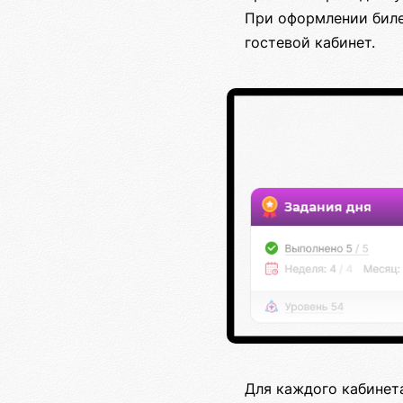
При оформлении биле
гостевой кабинет.
Для каждого кабинет