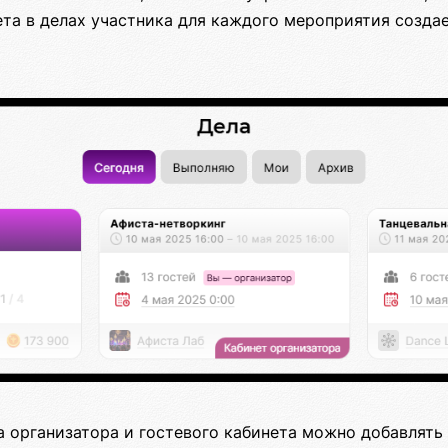
та в делах участника для каждого мероприятия созда
а организатора и гостевого кабинета можно добавлять