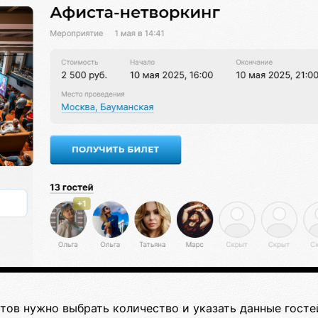
тов нужно выбрать количество и указать данные гост