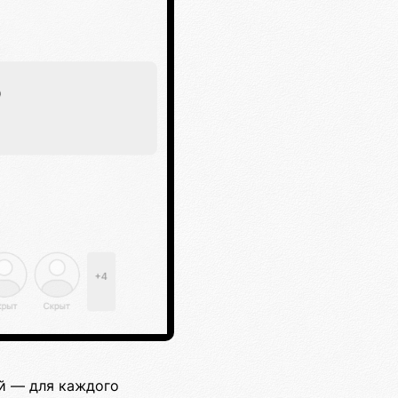
ей — для каждого