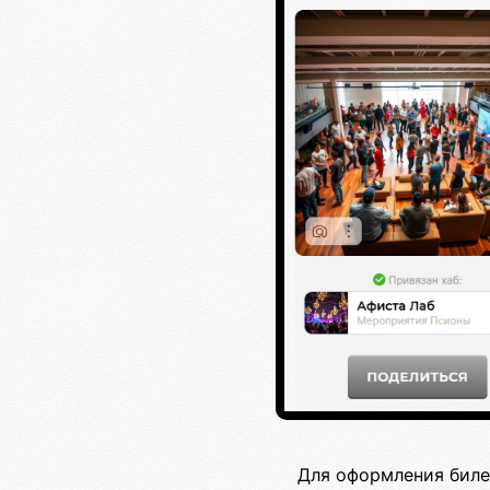
Для оформления биле