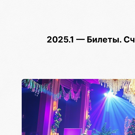
2025.1 — Билеты. С