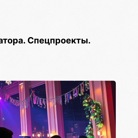
атора. Спецпроекты.