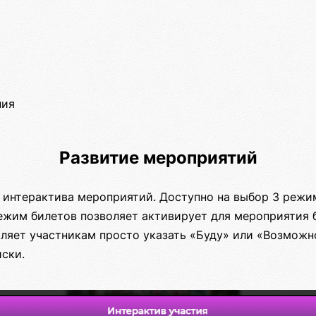
ния
Развитие мероприятий
 интерактива мероприятий. Доступно на выбор 3 режи
Режим билетов позволяет активирует для мероприятия 
ляет участникам просто указать «Буду» или «Возможн
ски.