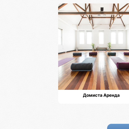
Домиста Аренда