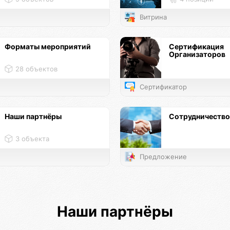
Витрина
Форматы мероприятий
Сертификация
Организаторов
28 объектов
Сертификатор
Наши партнёры
Сотрудничество
3 объекта
Предложение
Наши партнёры