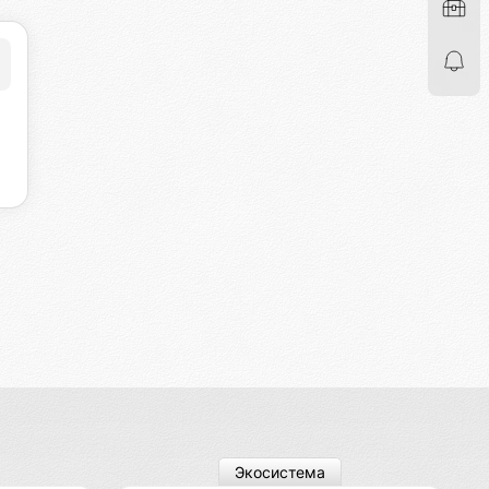
Экосистема