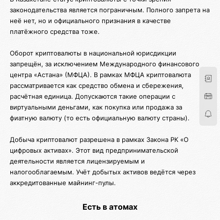
законодательства является пограничным. Полного запрета на
неё нет, но и официального признания в качестве
платёжного средства тоже.
Оборот криптовалюты в национальной юрисдикции
запрещён, за исключением Международного финансового
центра «Астана» (МФЦА). В рамках МФЦА криптовалюта
рассматривается как средство обмена и сбережения,
расчётная единица. Допускаются такие операции с
виртуальными деньгами, как покупка или продажа за
фиатную валюту (то есть официальную валюту страны).
Добыча криптовалют разрешена в рамках Закона РК «О
цифровых активах». Этот вид предпринимательской
деятельности является лицензируемым и
налогооблагаемым. Учёт добытых активов ведётся через
аккредитованные майнинг-пулы.
Есть в атомах