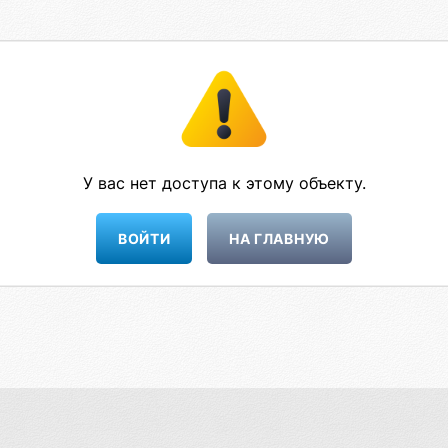
У вас нет доступа к этому объекту.
НА ГЛАВНУЮ