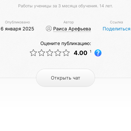
Работы ученицы за 3 месяца обучения. 14 лет.
Опубликовано
Автор
Ссылка
6 января 2025
Раиса Арефьева
Поделиться
Оцените публикацию:
1
4.00
Открыть чат