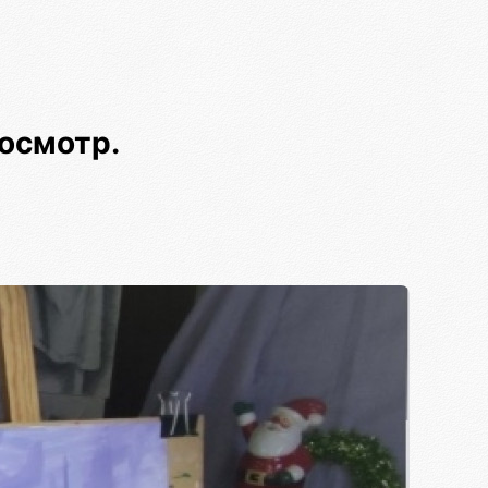
осмотр.