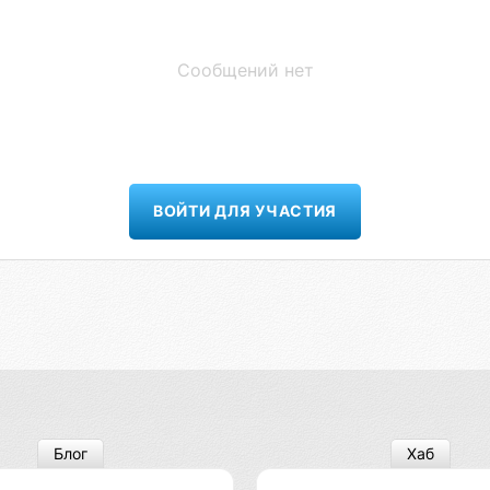
Сообщений нет
ВОЙТИ ДЛЯ УЧАСТИЯ
Блог
Хаб