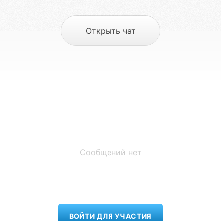
Открыть чат
Сообщений нет
ВОЙТИ ДЛЯ УЧАСТИЯ