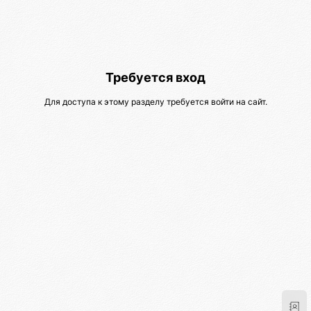
Требуется вход
Для доступа к этому разделу требуется войти на сайт.