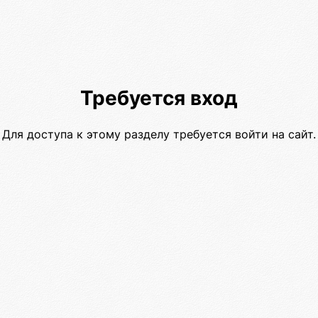
Требуется вход
Для доступа к этому разделу требуется войти на сайт.