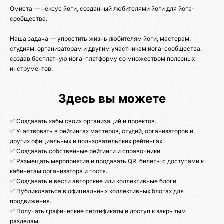
Омиста — нексус йоги, созданный любителями йоги для йога-
сообщества.
Наша задача — упростить жизнь любителям йоги, мастерам,
студиям, организаторам и другим участникам йога-сообщества,
создав бесплатную йога-платформу со множеством полезных
инструментов.
Здесь вы можете
✅ Создавать хабы своих организаций и проектов.
✅ Участвовать в рейтингах мастеров, студий, организаторов и
других официальных и пользовательских рейтингах.
✅ Создавать собственные рейтинги и справочники.
✅ Размещать мероприятия и продавать QR-билеты с доступами к
кабинетам организатора и гостя.
✅ Создавать и вести авторские или коллективные блоги.
✅ Публиковаться в официальных коллективных блогах для
продвижения.
✅ Получать графические сертификаты и доступ к закрытым
разделам.