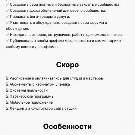
✅ Создавать свои платные и бесплатные закрытые сообщества.
✅ Создавать доски объявлений для своего сообщества.
✅ Продавать йога-товары и услуги.
✅ Участвовать в обсуждениях, создавать свои форумы и
обсуждения.
✅ Находить партнеров, сотрудников, работу, единомышленников.
✅ Публиковать в своём профиле мысли, ответы и комментарии к
любому контенту платформы.
Скоро
⌛ Расписания и онлайн-запись для студий и мастеров
⌛ Абонементы с кабинетом ученика
⌛ Системы лояльности
⌛ Партнерские программы
⌛ Мобильное приложение
⌛ Лендинги и конструктор сайта студии
Особенности