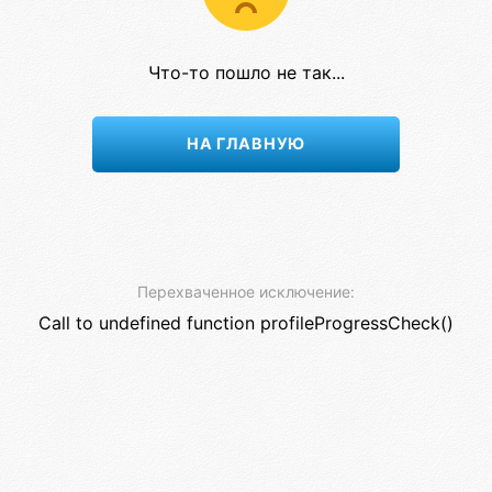
Что-то пошло не так...
НА ГЛАВНУЮ
Перехваченное исключение:
Call to undefined function profileProgressCheck()